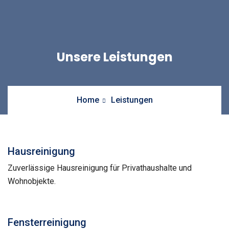
Unsere Leistungen
Home
Leistungen
Hausreinigung
Zuverlässige Hausreinigung für Privathaushalte und
Wohnobjekte.
Fensterreinigung