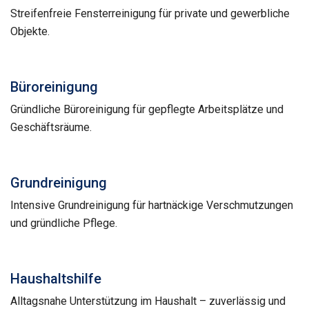
Streifenfreie Fensterreinigung für private und gewerbliche
Objekte.
Büroreinigung
Gründliche Büroreinigung für gepflegte Arbeitsplätze und
Geschäftsräume.
Grundreinigung
Intensive Grundreinigung für hartnäckige Verschmutzungen
und gründliche Pflege.
Haushaltshilfe
Alltagsnahe Unterstützung im Haushalt – zuverlässig und