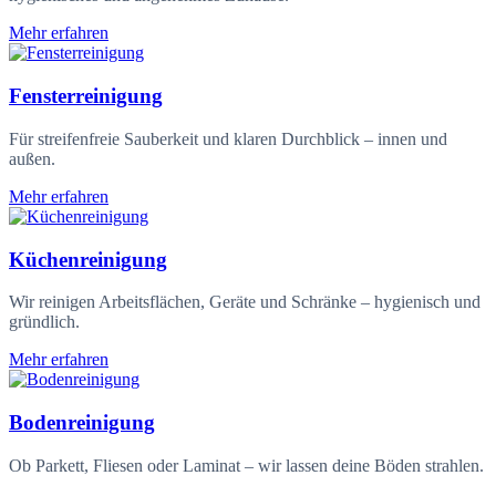
Mehr erfahren
Fensterreinigung
Für streifenfreie Sauberkeit und klaren Durchblick – innen und
außen.
Mehr erfahren
Küchenreinigung
Wir reinigen Arbeitsflächen, Geräte und Schränke – hygienisch und
gründlich.
Mehr erfahren
Bodenreinigung
Ob Parkett, Fliesen oder Laminat – wir lassen deine Böden strahlen.