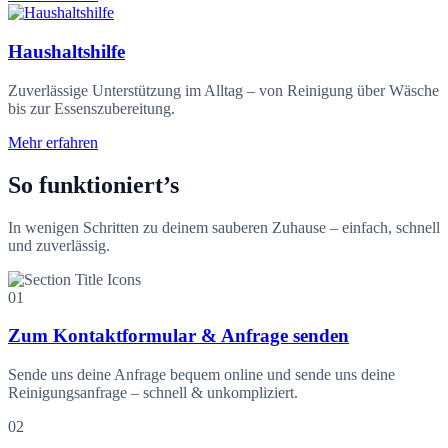
Haushaltshilfe
Zuverlässige Unterstützung im Alltag – von Reinigung über Wäsche
bis zur Essenszubereitung.
Mehr erfahren
So funktioniert’s
In wenigen Schritten zu deinem sauberen Zuhause – einfach, schnell
und zuverlässig.
01
Zum Kontaktformular & Anfrage senden
Sende uns deine Anfrage bequem online und sende uns deine
Reinigungsanfrage – schnell & unkompliziert.
02