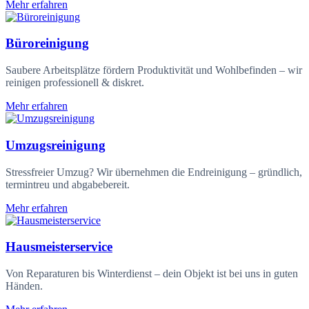
Mehr erfahren
Büroreinigung
Saubere Arbeitsplätze fördern Produktivität und Wohlbefinden – wir
reinigen professionell & diskret.
Mehr erfahren
Umzugsreinigung
Stressfreier Umzug? Wir übernehmen die Endreinigung – gründlich,
termintreu und abgabebereit.
Mehr erfahren
Hausmeisterservice
Von Reparaturen bis Winterdienst – dein Objekt ist bei uns in guten
Händen.