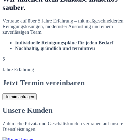
sauber.
Vertraue auf über 5 Jahre Erfahrung – mit maßgeschneiderten
Reinigungslösungen, modernster Ausrüstung und einem
zuverlässigen Team.
Individuelle Reinigungspläne für jeden Bedarf
Nachhaltig, gründlich und termintreu
5
Jahre Erfahrung
Jetzt Termin vereinbaren
Termin anfragen
Unsere Kunden
Zahlreiche Privat- und Geschäftskunden vertrauen auf unsere
Dienstleistungen.