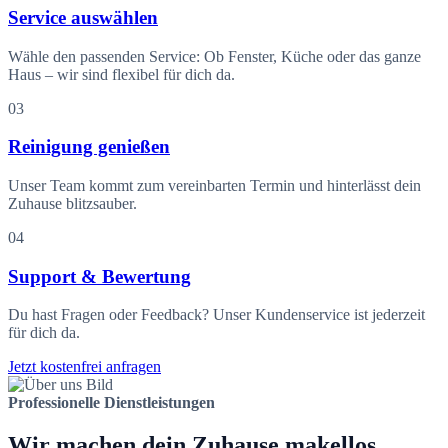
Service auswählen
Wähle den passenden Service: Ob Fenster, Küche oder das ganze
Haus – wir sind flexibel für dich da.
03
Reinigung genießen
Unser Team kommt zum vereinbarten Termin und hinterlässt dein
Zuhause blitzsauber.
04
Support & Bewertung
Du hast Fragen oder Feedback? Unser Kundenservice ist jederzeit
für dich da.
Jetzt kostenfrei anfragen
Professionelle Dienstleistungen
Wir machen dein Zuhause makellos