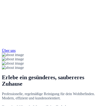
rundum
gepflegt.
Über uns
Erlebe ein gesünderes,
saubereres
Zuhause
Professionelle, regelmäßige Reinigung für dein Wohlbefinden.
Modern, effizient und kundenorientiert.