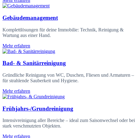
Mehr erfahren
Gebäudemanagement
Komplettlösungen für deine Immobilie: Technik, Reinigung &
Wartung aus einer Hand.
Mehr erfahren
Bad- & Sanitärreinigung
Gründliche Reinigung von WC, Duschen, Fliesen und Armaturen –
für strahlende Sauberkeit und Hygiene.
Mehr erfahren
Frühjahrs-/Grundreinigung
Intensivreinigung aller Bereiche – ideal zum Saisonwechsel oder bei
stark verschmutzten Objekten.
Mehr erfahren