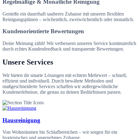
Regelmäßige & Monatliche Reinigung
Genieße ein dauerhaft sauberes Zuhause mit unseren flexiblen
Reinigungsplänen – wöchentlich, zweiwöchentlich oder monatlich.
Kundenorientierte Bewertungen
Deine Meinung zählt! Wir verbessern unseren Service kontinuierlich
durch echtes Kundenfeedback und transparente Bewertungen.
Unsere Services
Wir bieten dir smarte Lösungen mit echtem Mehrwert – schnell,
effizient und individuell. Durch bewährte Methoden und
maßgeschneiderte Services schaffen wir außergewöhnliche
Kundenerlebnisse, die genau zu deinen Bedürfnissen passen.
Hausreinigung
Von Wohnräumen bis Schlafbereichen – wir sorgen für ein
hygienisches und angenehmes Zuhause.