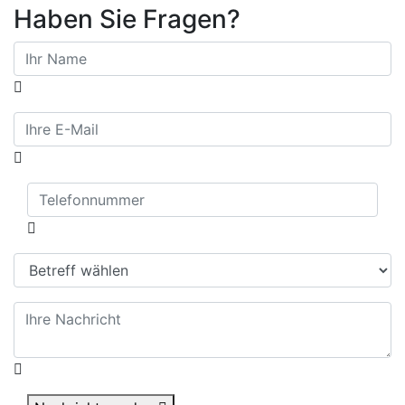
Haben Sie Fragen?