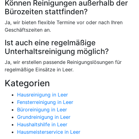
Können Reinigungen außerhalb der
Bürozeiten stattfinden?
Ja, wir bieten flexible Termine vor oder nach Ihren
Geschäftszeiten an.
Ist auch eine regelmäßige
Unterhaltsreinigung möglich?
Ja, wir erstellen passende Reinigungslösungen für
regelmäßige Einsätze in Leer.
Kategorien
Hausreinigung in Leer
Fensterreinigung in Leer
Büroreinigung in Leer
Grundreinigung in Leer
Haushaltshilfe in Leer
Hausmeisterservice in Leer