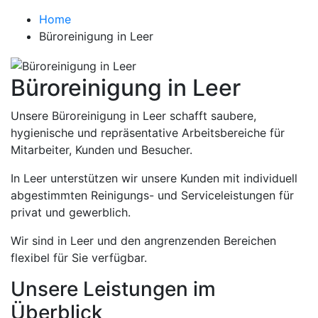
Home
Büroreinigung in Leer
Büroreinigung in Leer
Unsere Büroreinigung in Leer schafft saubere,
hygienische und repräsentative Arbeitsbereiche für
Mitarbeiter, Kunden und Besucher.
In Leer unterstützen wir unsere Kunden mit individuell
abgestimmten Reinigungs- und Serviceleistungen für
privat und gewerblich.
Wir sind in Leer und den angrenzenden Bereichen
flexibel für Sie verfügbar.
Unsere Leistungen im
Überblick