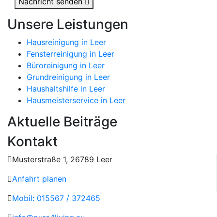
Nachricht senden
Unsere Leistungen
Hausreinigung in Leer
Fensterreinigung in Leer
Büroreinigung in Leer
Grundreinigung in Leer
Haushaltshilfe in Leer
Hausmeisterservice in Leer
Aktuelle Beiträge
Kontakt
Musterstraße 1, 26789 Leer
Anfahrt planen
Mobil: 015567 / 372465