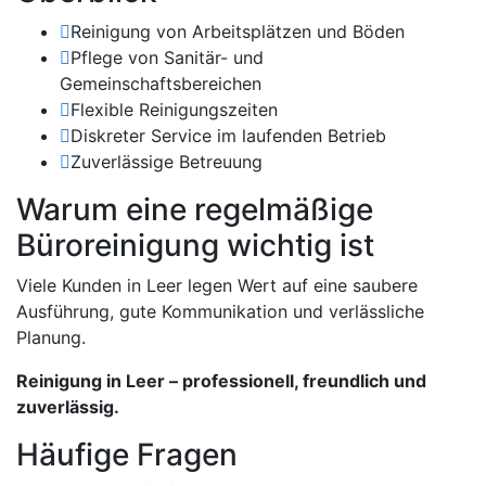
Reinigung von Arbeitsplätzen und Böden
Pflege von Sanitär- und
Gemeinschaftsbereichen
Flexible Reinigungszeiten
Diskreter Service im laufenden Betrieb
Zuverlässige Betreuung
Warum eine regelmäßige
Büroreinigung wichtig ist
Viele Kunden in Leer legen Wert auf eine saubere
Ausführung, gute Kommunikation und verlässliche
Planung.
Reinigung in Leer – professionell, freundlich und
zuverlässig.
Häufige Fragen