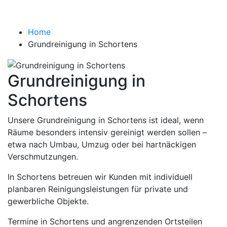
Schortens
Home
Grundreinigung in Schortens
Grundreinigung in
Schortens
Unsere Grundreinigung in Schortens ist ideal, wenn
Räume besonders intensiv gereinigt werden sollen –
etwa nach Umbau, Umzug oder bei hartnäckigen
Verschmutzungen.
In Schortens betreuen wir Kunden mit individuell
planbaren Reinigungsleistungen für private und
gewerbliche Objekte.
Termine in Schortens und angrenzenden Ortsteilen