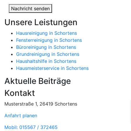
Nachricht senden
Unsere Leistungen
Hausreinigung in Schortens
Fensterreinigung in Schortens
Büroreinigung in Schortens
Grundreinigung in Schortens
Haushaltshilfe in Schortens
Hausmeisterservice in Schortens
Aktuelle Beiträge
Kontakt
Musterstraße 1, 26419 Schortens
Anfahrt planen
Mobil: 015567 / 372465