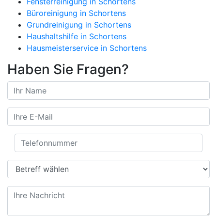
Fensterreinigung in Schortens
Büroreinigung in Schortens
Grundreinigung in Schortens
Haushaltshilfe in Schortens
Hausmeisterservice in Schortens
Haben Sie Fragen?