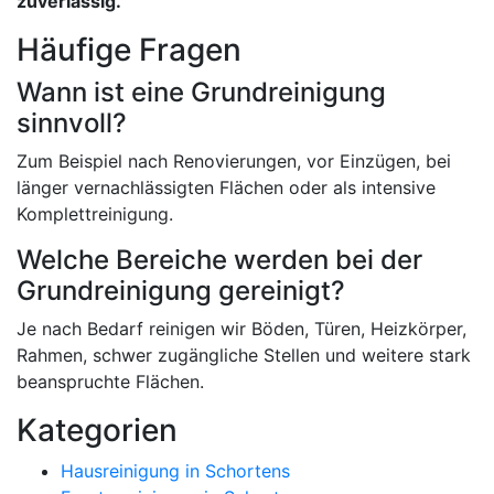
zuverlässig.
Häufige Fragen
Wann ist eine Grundreinigung
sinnvoll?
Zum Beispiel nach Renovierungen, vor Einzügen, bei
länger vernachlässigten Flächen oder als intensive
Komplettreinigung.
Welche Bereiche werden bei der
Grundreinigung gereinigt?
Je nach Bedarf reinigen wir Böden, Türen, Heizkörper,
Rahmen, schwer zugängliche Stellen und weitere stark
beanspruchte Flächen.
Kategorien
Hausreinigung in Schortens