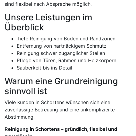
sind flexibel nach Absprache möglich.
Unsere Leistungen im
Überblick
Tiefe Reinigung von Böden und Randzonen
Entfernung von hartnäckigem Schmutz
Reinigung schwer zugänglicher Stellen
Pflege von Türen, Rahmen und Heizkörpern
Sauberkeit bis ins Detail
Warum eine Grundreinigung
sinnvoll ist
Viele Kunden in Schortens wünschen sich eine
zuverlässige Betreuung und eine unkomplizierte
Abstimmung.
Reinigung in Schortens – gründlich, flexibel und