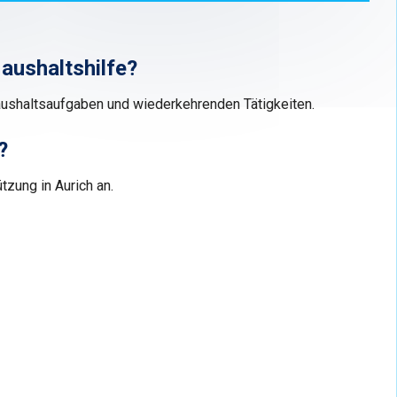
aushaltshilfe?
aushaltsaufgaben und wiederkehrenden Tätigkeiten.
?
tzung in Aurich an.