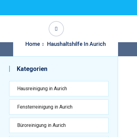
Home
Haushaltshilfe In Aurich
Kategorien
Hausreinigung in Aurich
Fensterreinigung in Aurich
Büroreinigung in Aurich