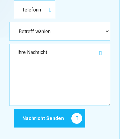
Nachricht Senden