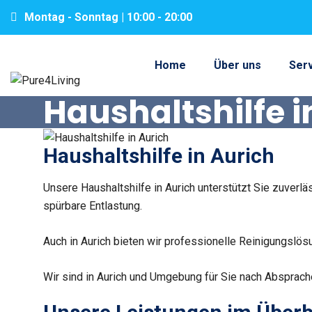
Montag - Sonntag | 10:00 - 20:00
Home
Über uns
Ser
Haushaltshilfe i
Haushaltshilfe in Aurich
Unsere Haushaltshilfe in Aurich unterstützt Sie zuverl
spürbare Entlastung.
Auch in Aurich bieten wir professionelle Reinigungslö
Wir sind in Aurich und Umgebung für Sie nach Absprach