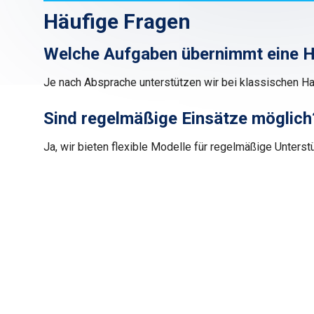
Häufige Fragen
Welche Aufgaben übernimmt eine H
Je nach Absprache unterstützen wir bei klassischen H
Sind regelmäßige Einsätze möglich
Ja, wir bieten flexible Modelle für regelmäßige Unterstü