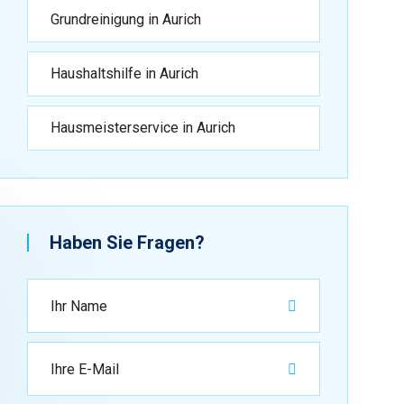
Grundreinigung in Aurich
Haushaltshilfe in Aurich
Hausmeisterservice in Aurich
Haben Sie Fragen?