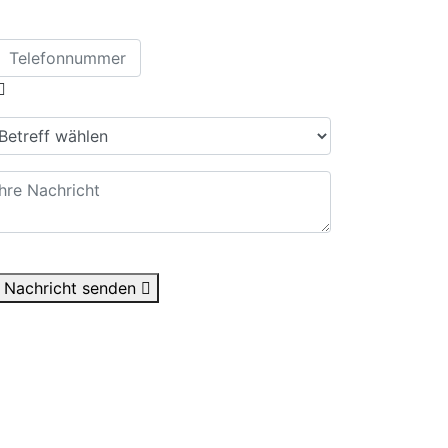
Nachricht senden