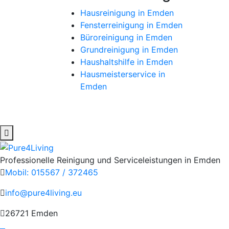
Hausreinigung in Emden
Fensterreinigung in Emden
Büroreinigung in Emden
Grundreinigung in Emden
Haushaltshilfe in Emden
Hausmeisterservice in
Emden
Professionelle Reinigung und Serviceleistungen in Emden
Mobil: 015567 / 372465
info@pure4living.eu
26721 Emden