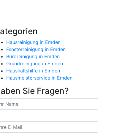
ategorien
Hausreinigung in Emden
Fensterreinigung in Emden
Büroreinigung in Emden
Grundreinigung in Emden
Haushaltshilfe in Emden
Hausmeisterservice in Emden
aben Sie Fragen?