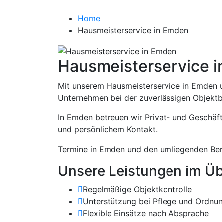
Hausmeisterserv
Home
Hausmeisterservice in Emden
Hausmeisterservice 
Mit unserem Hausmeisterservice in Emden u
Unternehmen bei der zuverlässigen Objektb
In Emden betreuen wir Privat- und Geschäf
und persönlichem Kontakt.
Termine in Emden und den umliegenden Bere
Unsere Leistungen im Üb
Regelmäßige Objektkontrolle
Unterstützung bei Pflege und Ordnu
Flexible Einsätze nach Absprache