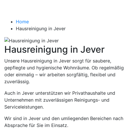
Jever
Home
Hausreinigung in Jever
Hausreinigung in Jever
Unsere Hausreinigung in Jever sorgt für saubere,
gepflegte und hygienische Wohnräume. Ob regelmäßig
oder einmalig – wir arbeiten sorgfältig, flexibel und
zuverlässig.
Auch in Jever unterstützen wir Privathaushalte und
Unternehmen mit zuverlässigen Reinigungs- und
Serviceleistungen.
Wir sind in Jever und den umliegenden Bereichen nach
Absprache für Sie im Einsatz.