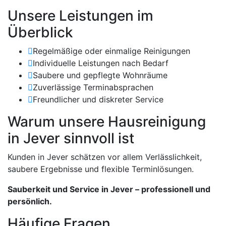
Unsere Leistungen im
Überblick
Regelmäßige oder einmalige Reinigungen
Individuelle Leistungen nach Bedarf
Saubere und gepflegte Wohnräume
Zuverlässige Terminabsprachen
Freundlicher und diskreter Service
Warum unsere Hausreinigung
in Jever sinnvoll ist
Kunden in Jever schätzen vor allem Verlässlichkeit,
saubere Ergebnisse und flexible Terminlösungen.
Sauberkeit und Service in Jever – professionell und
persönlich.
Häufige Fragen