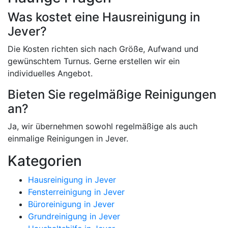
Was kostet eine Hausreinigung in
Jever?
Die Kosten richten sich nach Größe, Aufwand und
gewünschtem Turnus. Gerne erstellen wir ein
individuelles Angebot.
Bieten Sie regelmäßige Reinigungen
an?
Ja, wir übernehmen sowohl regelmäßige als auch
einmalige Reinigungen in Jever.
Kategorien
Hausreinigung in Jever
Fensterreinigung in Jever
Büroreinigung in Jever
Grundreinigung in Jever