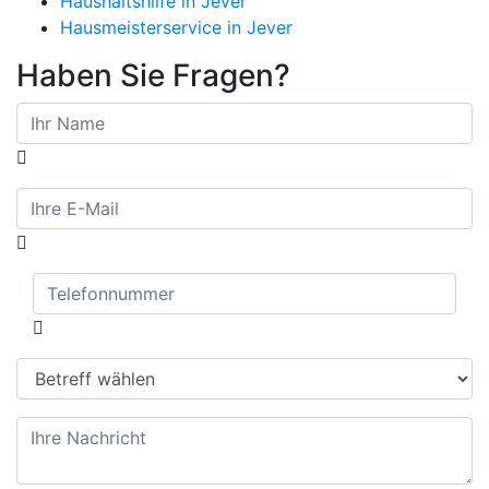
Haushaltshilfe in Jever
Hausmeisterservice in Jever
Haben Sie Fragen?