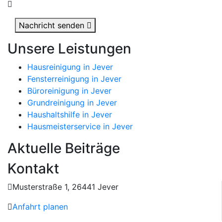
Nachricht senden
Unsere Leistungen
Hausreinigung in Jever
Fensterreinigung in Jever
Büroreinigung in Jever
Grundreinigung in Jever
Haushaltshilfe in Jever
Hausmeisterservice in Jever
Aktuelle Beiträge
Kontakt
Musterstraße 1, 26441 Jever
Anfahrt planen