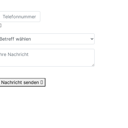
Nachricht senden