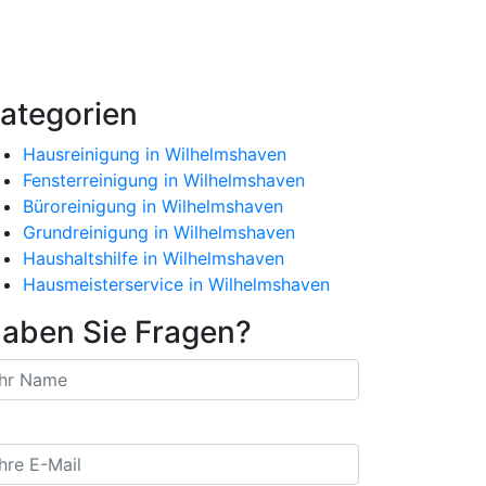
ategorien
Hausreinigung in Wilhelmshaven
Fensterreinigung in Wilhelmshaven
Büroreinigung in Wilhelmshaven
Grundreinigung in Wilhelmshaven
Haushaltshilfe in Wilhelmshaven
Hausmeisterservice in Wilhelmshaven
aben Sie Fragen?