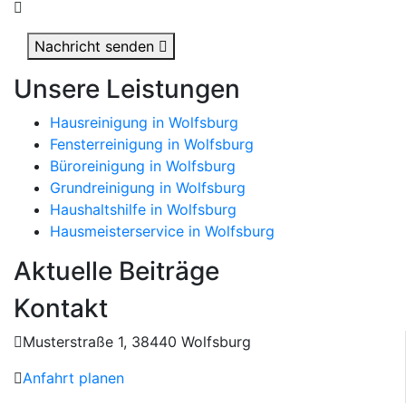
Nachricht senden
Unsere Leistungen
Hausreinigung in Wolfsburg
Fensterreinigung in Wolfsburg
Büroreinigung in Wolfsburg
Grundreinigung in Wolfsburg
Haushaltshilfe in Wolfsburg
Hausmeisterservice in Wolfsburg
Aktuelle Beiträge
Kontakt
Musterstraße 1, 38440 Wolfsburg
Anfahrt planen