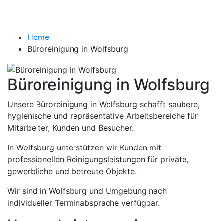
Wolfsburg
Home
Büroreinigung in Wolfsburg
Büroreinigung in Wolfsburg
Unsere Büroreinigung in Wolfsburg schafft saubere,
hygienische und repräsentative Arbeitsbereiche für
Mitarbeiter, Kunden und Besucher.
In Wolfsburg unterstützen wir Kunden mit
professionellen Reinigungsleistungen für private,
gewerbliche und betreute Objekte.
Wir sind in Wolfsburg und Umgebung nach
individueller Terminabsprache verfügbar.