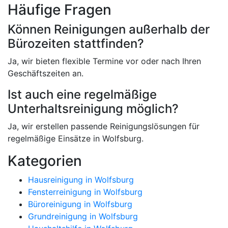
Häufige Fragen
Können Reinigungen außerhalb der
Bürozeiten stattfinden?
Ja, wir bieten flexible Termine vor oder nach Ihren
Geschäftszeiten an.
Ist auch eine regelmäßige
Unterhaltsreinigung möglich?
Ja, wir erstellen passende Reinigungslösungen für
regelmäßige Einsätze in Wolfsburg.
Kategorien
Hausreinigung in Wolfsburg
Fensterreinigung in Wolfsburg
Büroreinigung in Wolfsburg
Grundreinigung in Wolfsburg