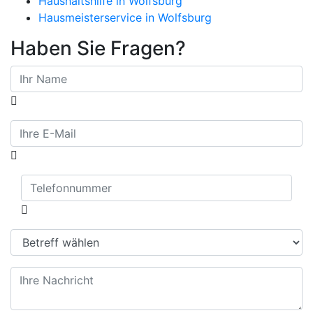
Haushaltshilfe in Wolfsburg
Hausmeisterservice in Wolfsburg
Haben Sie Fragen?