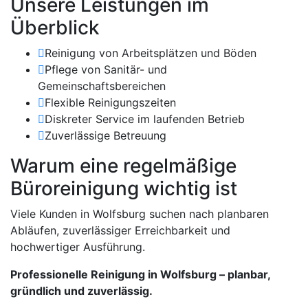
Unsere Leistungen im
Überblick
Reinigung von Arbeitsplätzen und Böden
Pflege von Sanitär- und
Gemeinschaftsbereichen
Flexible Reinigungszeiten
Diskreter Service im laufenden Betrieb
Zuverlässige Betreuung
Warum eine regelmäßige
Büroreinigung wichtig ist
Viele Kunden in Wolfsburg suchen nach planbaren
Abläufen, zuverlässiger Erreichbarkeit und
hochwertiger Ausführung.
Professionelle Reinigung in Wolfsburg – planbar,
gründlich und zuverlässig.