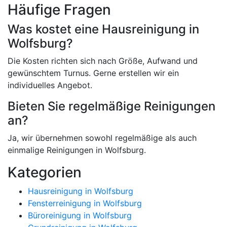
Häufige Fragen
Was kostet eine Hausreinigung in
Wolfsburg?
Die Kosten richten sich nach Größe, Aufwand und
gewünschtem Turnus. Gerne erstellen wir ein
individuelles Angebot.
Bieten Sie regelmäßige Reinigungen
an?
Ja, wir übernehmen sowohl regelmäßige als auch
einmalige Reinigungen in Wolfsburg.
Kategorien
Hausreinigung in Wolfsburg
Fensterreinigung in Wolfsburg
Büroreinigung in Wolfsburg