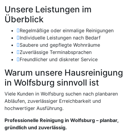
Unsere Leistungen im
Überblick
Regelmäßige oder einmalige Reinigungen
Individuelle Leistungen nach Bedarf
Saubere und gepflegte Wohnräume
Zuverlässige Terminabsprachen
Freundlicher und diskreter Service
Warum unsere Hausreinigung
in Wolfsburg sinnvoll ist
Viele Kunden in Wolfsburg suchen nach planbaren
Abläufen, zuverlässiger Erreichbarkeit und
hochwertiger Ausführung.
Professionelle Reinigung in Wolfsburg – planbar,
gründlich und zuverlässig.