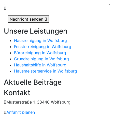
Nachricht senden
Unsere Leistungen
Hausreinigung in Wolfsburg
Fensterreinigung in Wolfsburg
Büroreinigung in Wolfsburg
Grundreinigung in Wolfsburg
Haushaltshilfe in Wolfsburg
Hausmeisterservice in Wolfsburg
Aktuelle Beiträge
Kontakt
Musterstraße 1, 38440 Wolfsburg
Anfahrt planen