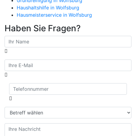
Grundreinigung in Wolfsburg
Haushaltshilfe in Wolfsburg
Hausmeisterservice in Wolfsburg
Haben Sie Fragen?