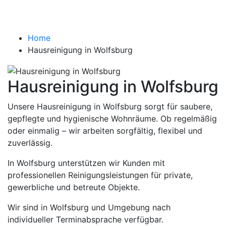
Wolfsburg
Home
Hausreinigung in Wolfsburg
Hausreinigung in Wolfsburg
Unsere Hausreinigung in Wolfsburg sorgt für saubere,
gepflegte und hygienische Wohnräume. Ob regelmäßig
oder einmalig – wir arbeiten sorgfältig, flexibel und
zuverlässig.
In Wolfsburg unterstützen wir Kunden mit
professionellen Reinigungsleistungen für private,
gewerbliche und betreute Objekte.
Wir sind in Wolfsburg und Umgebung nach
individueller Terminabsprache verfügbar.