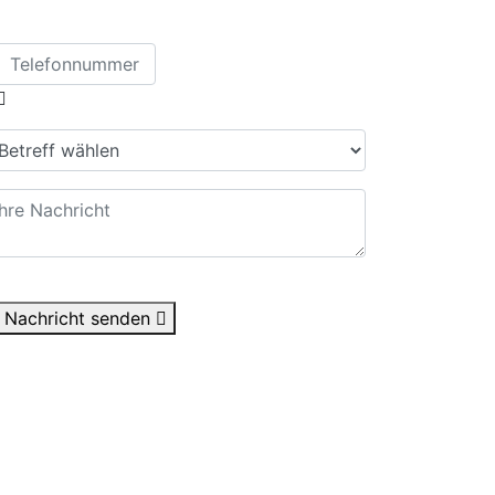
Nachricht senden