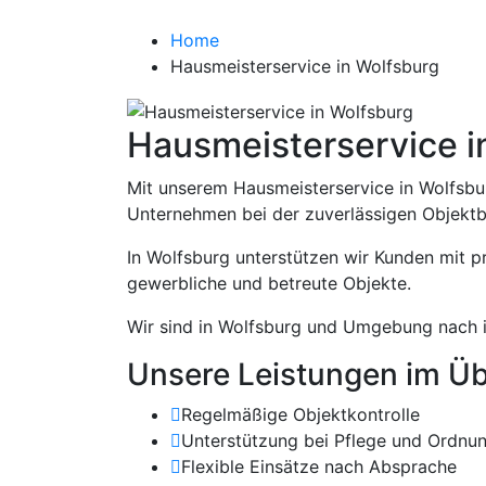
Hausmeisterservi
Home
Hausmeisterservice in Wolfsburg
Hausmeisterservice i
Mit unserem Hausmeisterservice in Wolfsbu
Unternehmen bei der zuverlässigen Objektb
In Wolfsburg unterstützen wir Kunden mit pr
gewerbliche und betreute Objekte.
Wir sind in Wolfsburg und Umgebung nach i
Unsere Leistungen im Üb
Regelmäßige Objektkontrolle
Unterstützung bei Pflege und Ordnu
Flexible Einsätze nach Absprache