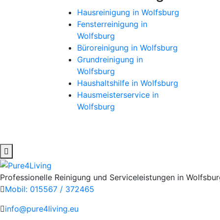
Hausreinigung in Wolfsburg
Fensterreinigung in
Wolfsburg
Büroreinigung in Wolfsburg
Grundreinigung in
Wolfsburg
Haushaltshilfe in Wolfsburg
Hausmeisterservice in
Wolfsburg
Professionelle Reinigung und Serviceleistungen in Wolfsbu
Mobil: 015567 / 372465
info@pure4living.eu