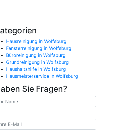
ategorien
Hausreinigung in Wolfsburg
Fensterreinigung in Wolfsburg
Büroreinigung in Wolfsburg
Grundreinigung in Wolfsburg
Haushaltshilfe in Wolfsburg
Hausmeisterservice in Wolfsburg
aben Sie Fragen?