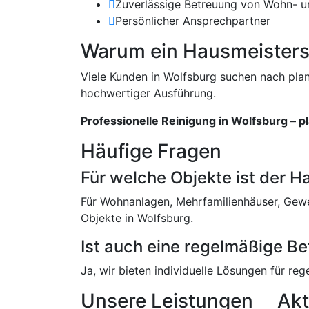
Zuverlässige Betreuung von Wohn- 
Persönlicher Ansprechpartner
Warum ein Hausmeisterser
Viele Kunden in Wolfsburg suchen nach plan
hochwertiger Ausführung.
Professionelle Reinigung in Wolfsburg – pl
Häufige Fragen
Für welche Objekte ist der 
Für Wohnanlagen, Mehrfamilienhäuser, Gew
Objekte in Wolfsburg.
Ist auch eine regelmäßige B
Ja, wir bieten individuelle Lösungen für re
Unsere Leistungen
Akt